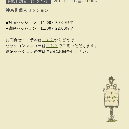
2016-01-08 (金) 11:00～
神奈川（対面／オンライン）
神奈川個人セッション
■対面セッション 11:00～20:00終了
■遠隔セッション 11:00～
22:00終了
お問合せ・ご予約は
こちら
からどうぞ。
セッションメニューは
こちら
でご覧いただけます。
遠隔セッションの方は早めにお問合せ下さい。