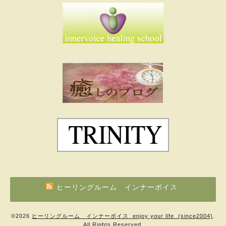
ヒーリングルーム インナーボイス
©2026
ヒーリングルーム インナーボイス enjoy your life (since2004)
.
All Rights Reserved.