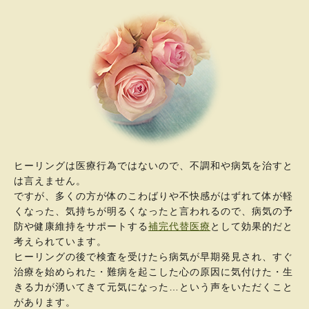
ヒーリングは医療行為ではないので、不調和や病気を治すと
は言えません。
ですが、多くの方が体のこわばりや不快感がはずれて体が軽
くなった、気持ちが明るくなったと言われるので、病気の予
防や健康維持をサポートする
補完代替医療
として効果的だと
考えられています。
ヒーリングの後で検査を受けたら病気が早期発見され、すぐ
治療を始められた・難病を起こした心の原因に気付けた・生
きる力が湧いてきて元気になった…という声をいただくこと
があります。