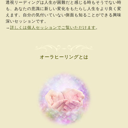
透視リーディングは人生が困難だと感じる時もそうでない時
も、あなたの意識に新しい変化をもたらし人生をより良く変
えます。自分の気付いていない側面も知ることができる興味
深いセッションです。
→
詳しくは個人セッションでご覧いただけます
。
オーラヒーリングとは