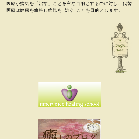
医療が病気を「治す」ことを主な目的とするのに対し、代替
医療は健康を維持し病気を｢防ぐ｣ことを目的とします。