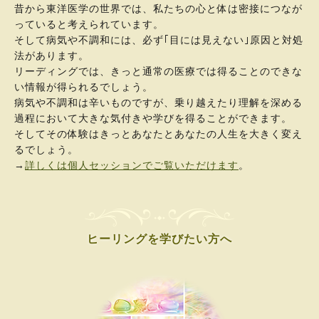
昔から東洋医学の世界では、私たちの心と体は密接につなが
っていると考えられています。
そして病気や不調和には、必ず｢目には見えない｣原因と対処
法があります。
リーディングでは、きっと通常の医療では得ることのできな
い情報が得られるでしょう。
病気や不調和は辛いものですが、乗り越えたり理解を深める
過程において大きな気付きや学びを得ることができます。
そしてその体験はきっとあなたとあなたの人生を大きく変え
るでしょう。
→
詳しくは個人セッションでご覧いただけます
。
ヒーリングを学びたい方へ