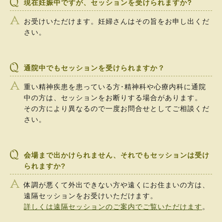
現在妊娠中ですが、セッションを受けられますか?
お受けいただけます。妊婦さんはその旨をお申し出くだ
さい。
通院中でもセッションを受けられますか？
重い精神疾患を患っている方･精神科や心療内科に通院
中の方は、セッションをお断りする場合があります。
その方により異なるので一度お問合せとしてご相談くだ
さい。
会場まで出かけられません、それでもセッションは受け
られますか?
体調が悪くて外出できない方や遠くにお住まいの方は、
遠隔セッションをお受けいただけます。
詳しくは遠隔セッションのご案内でご覧いただけます
。