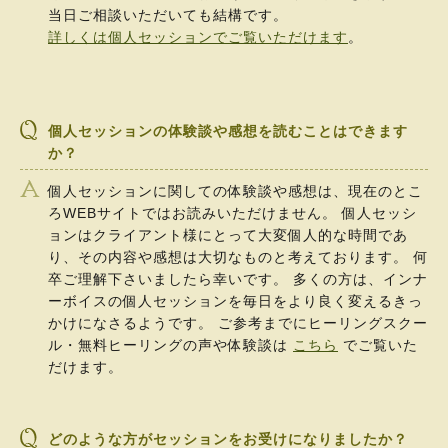
当日ご相談いただいても結構です。
詳しくは個人セッションでご覧いただけます
。
個人セッションの体験談や感想を読むことはできます
か？
個人セッションに関しての体験談や感想は、現在のとこ
ろWEBサイトではお読みいただけません。 個人セッシ
ョンはクライアント様にとって大変個人的な時間であ
り、その内容や感想は大切なものと考えております。 何
卒ご理解下さいましたら幸いです。 多くの方は、インナ
ーボイスの個人セッションを毎日をより良く変えるきっ
かけになさるようです。 ご参考までにヒーリングスクー
ル・無料ヒーリングの声や体験談は
こちら
でご覧いた
だけます。
どのような方がセッションをお受けになりましたか？