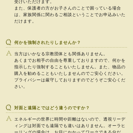
受けいただけます。
また、保護者の方がお子さんのことで困っている場合
は、家族関係に関わるご相談ということでお申込みいた
だけます。
何かを強制されたりしませんか？
当方はいかなる宗教団体とも関係ありません。
あくまでお相手の自由を尊重しておりますので、何かを
指示したり強制することもいたしません。また、物品の
購入を勧めることもいたしませんのでご安心ください。
プライバシーは厳守しておりますのでどうぞご安心くだ
さい。
対面と遠隔とではどう違うのですか？
エネルギーの世界に時間や距離はないので、透視リーデ
ィングは対面でも遠隔でも違いはありません。オーラヒ
ーリングの場合は、お目にかかってワークできる分だ