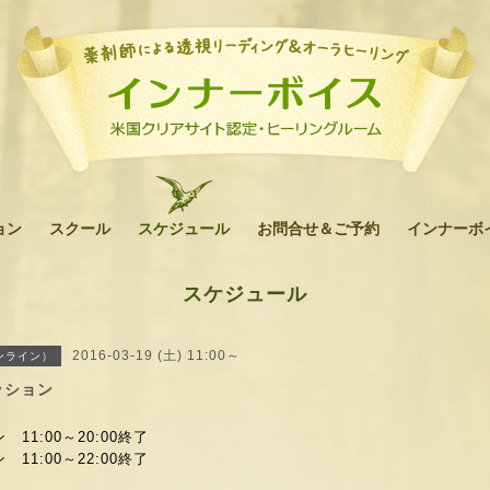
ョン
スクール
スケジュール
お問合せ＆ご予約
インナーボ
スケジュール
2016-03-19 (土) 11:00～
ンライン）
ッション
11:00～20:00終了
 11:00～
22:00終了