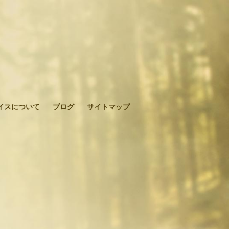
イスについて
ブログ
サイトマップ