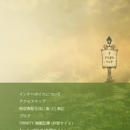
インナーボイスについて
アクセスマップ
特定商取引法に基づく表記
ブログ
TRINITY 掲載記事 (外部サイト）