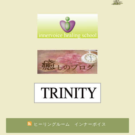
ヒーリングルーム インナーボイス