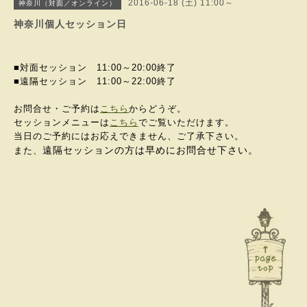
2016-06-18 (土) 11:00～
神奈川（対面／オンライン）
神奈川個人セッション日
■対面セッション 11:00～20:00終了
■遠隔セッション 11:00～
22:00終了
お問合せ・ご予約は
こちら
からどうぞ。
セッションメニューは
こちら
でご覧いただけます。
当日のご予約にはお応えできません、ご了承下さい。
遠隔セッションの方は早めにお問合せ下さい。
また、