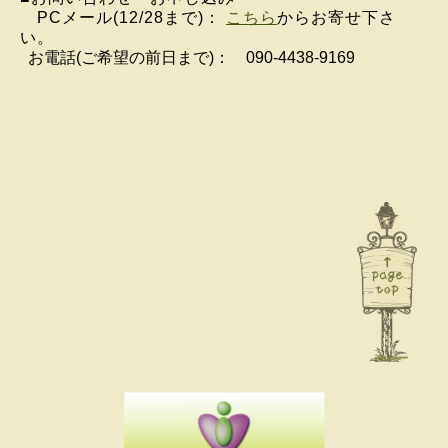
PCメール(12/28まで)：
こちら
からお寄せ下さ
い。
お電話(ご希望の前日まで)： 090-4438-9169