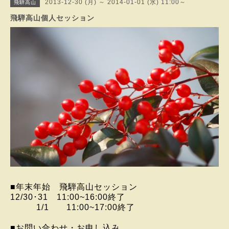
2013-12-30 (月) ～ 2014-01-01 (水) 11:00～
飛騨高山
飛騨高山個人セッション
■年末年始 飛騨高山セッション
12/30･31 11:00~16:00終了
1/1 11:00~17:00終了
■お問い合わせ・お申し込み