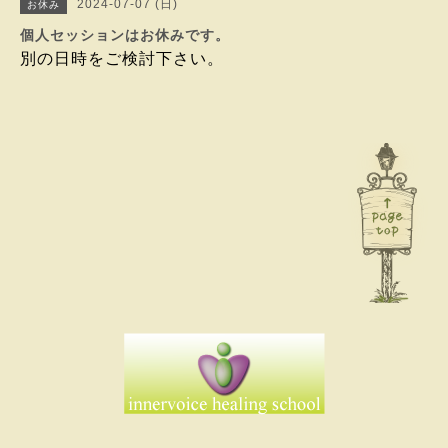
2024-07-07 (日)
お休み
個人セッションはお休みです。
別の日時をご検討下さい。