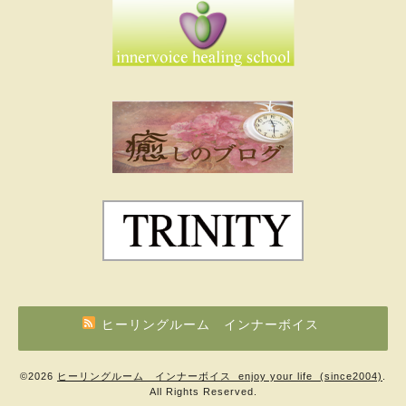
ヒーリングルーム インナーボイス
©2026
ヒーリングルーム インナーボイス enjoy your life (since2004)
.
All Rights Reserved.