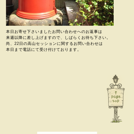
本日お寄せ下さいましたお問い合わせへのお返事は
来週以降に差し上げますので、しばらくお待ち下さい。
尚、22日の高山セッションに関するお問い合わせは
本日まで電話にて受け付けております。