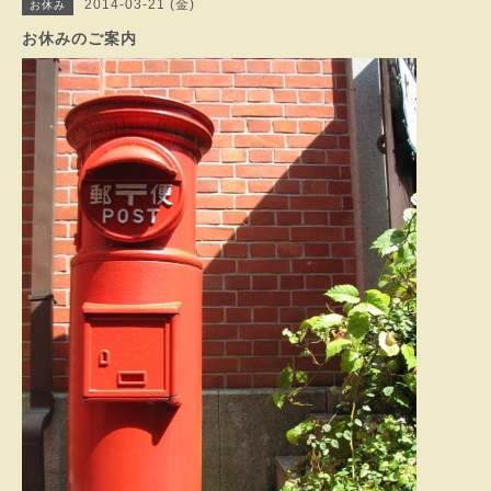
2014-03-21 (金)
お休み
お休みのご案内