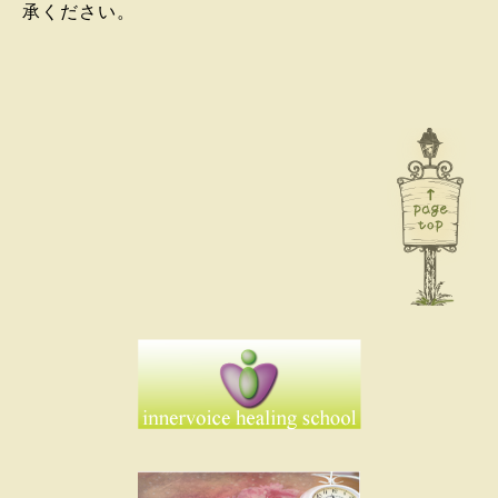
承ください。