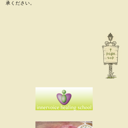
承ください。