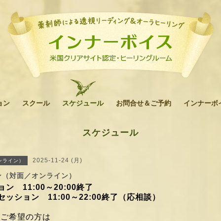
ョン
スクール
スケジュール
お問合せ＆ご予約
インナーボ
スケジュール
2025-11-24 (月)
ンライン）
ン（対面／オンライン）
ン 11:00～20:00終了
ッション 11:00～22:00終了（応相談）
をご希望の方は