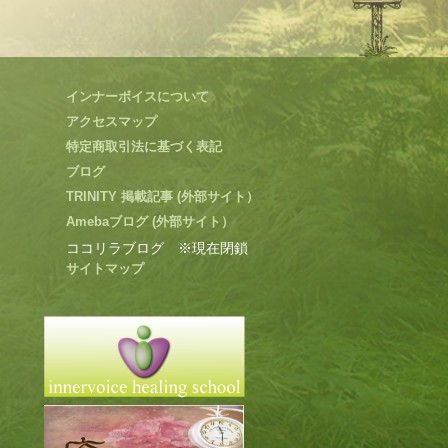
インナーボイスについて
アクセスマップ
特定商取引法に基づく表記
ブログ
TRINITY 掲載記事 (外部サイト）
Amebaブログ (外部サイト）
ココリラブログ ※現在閉鎖
サイトマップ