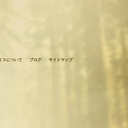
イスについて
ブログ
サイトマップ