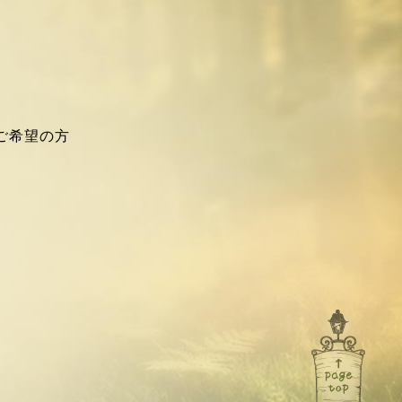
ご希望の方