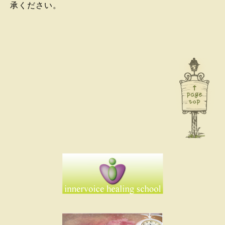
承ください。