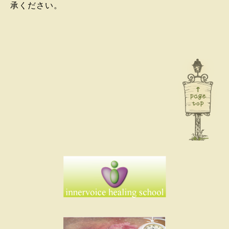
承ください。