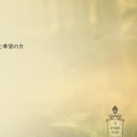
ご希望の方