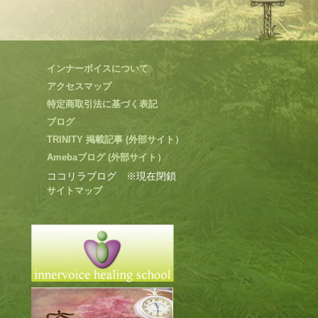
インナーボイスについて
アクセスマップ
特定商取引法に基づく表記
ブログ
TRINITY 掲載記事 (外部サイト）
Amebaブログ (外部サイト）
ココリラブログ ※現在閉鎖
サイトマップ