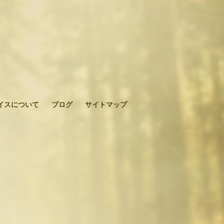
イスについて
ブログ
サイトマップ