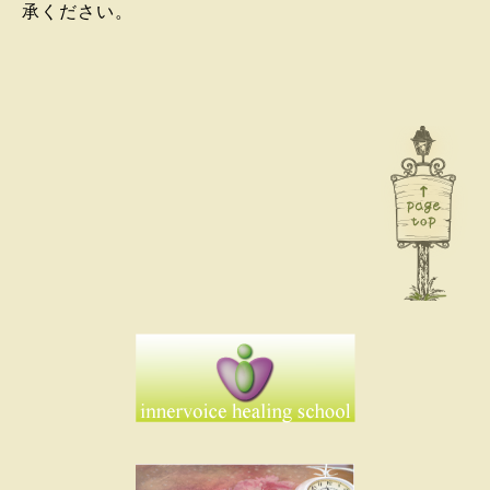
承ください。