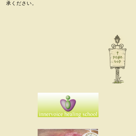
承ください。