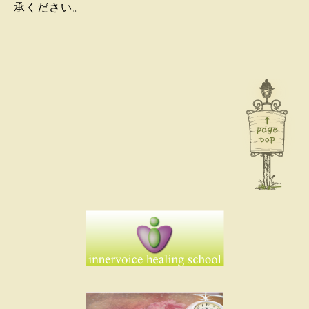
承ください。