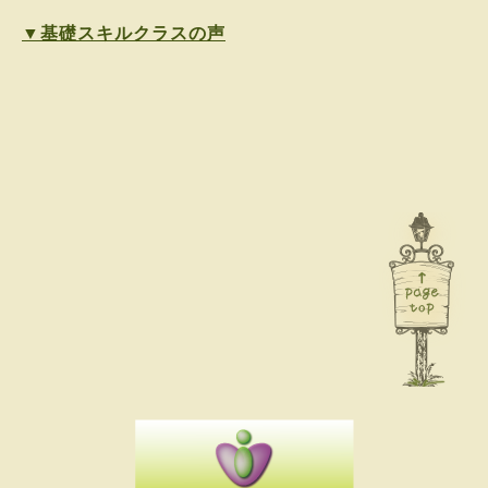
▼基礎スキルクラスの声