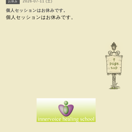
2026-07-11 (土)
お休み
個人セッションはお休みです。
個人セッションはお休みです。