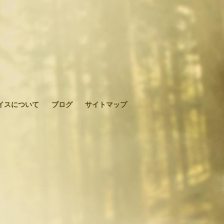
イスについて
ブログ
サイトマップ