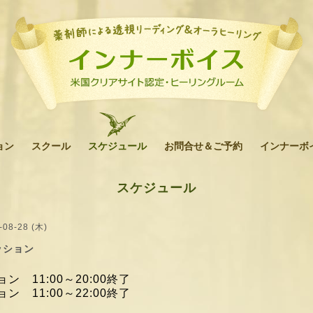
ョン
スクール
スケジュール
お問合せ＆ご予約
インナーボ
スケジュール
-08-28 (木)
ッション
ン 11:00～20:00終了
ン 11:00～22:00終了