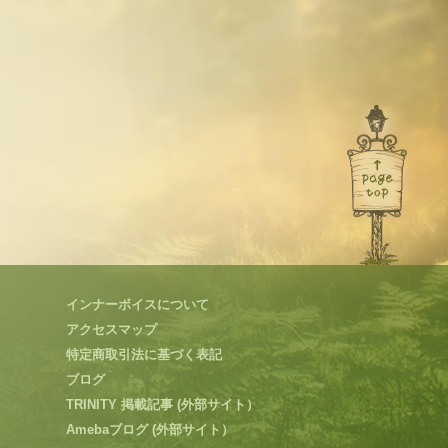
インナーボイスについて
アクセスマップ
特定商取引法に基づく表記
ブログ
TRINITY 掲載記事 (外部サイト）
Amebaブログ (外部サイト）