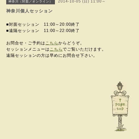
2014-10-05 (日) 11:00～
神奈川（対面／オンライン）
神奈川個人セッション
■対面セッション 11:00～20:00終了
■遠隔セッション 11:00～
22:00終了
お問合せ・ご予約は
こちら
からどうぞ。
セッションメニューは
こちら
でご覧いただけます。
遠隔セッションの方は早めにお問合せ下さい。