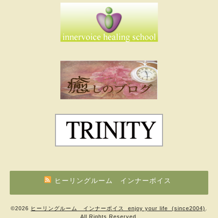
ヒーリングルーム インナーボイス
©2026
ヒーリングルーム インナーボイス enjoy your life (since2004)
.
All Rights Reserved.