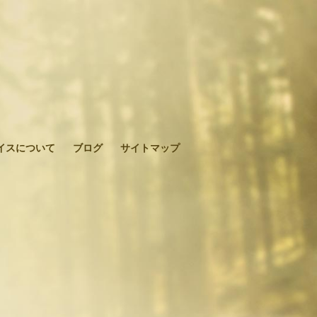
イスについて
ブログ
サイトマップ