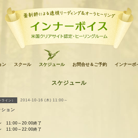
ョン
スクール
スケジュール
お問合せ＆ご予約
インナーボ
スケジュール
2014-10-16 (木) 11:00～
ンライン）
ッション
11:00～20:00終了
 11:00～
22:00終了