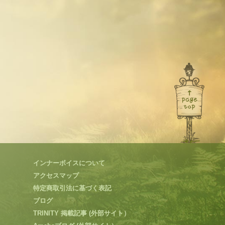
インナーボイスについて
アクセスマップ
特定商取引法に基づく表記
ブログ
TRINITY 掲載記事 (外部サイト）