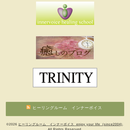
ヒーリングルーム インナーボイス
©2026
ヒーリングルーム インナーボイス enjoy your life (since2004)
.
All Rights Reserved.