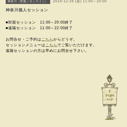
2014-12-26 (金) 11:00～20:00
神奈川（対面／オンライン）
神奈川個人セッション
■対面セッション 11:00～20:00終了
■遠隔セッション 11:00～
22:00終了
お問合せ・ご予約は
こちら
からどうぞ。
セッションメニューは
こちら
でご覧いただけます。
遠隔セッションの方は早めにお問合せ下さい。