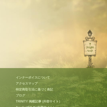
インナーボイスについて
アクセスマップ
特定商取引法に基づく表記
ブログ
TRINITY 掲載記事 (外部サイト）