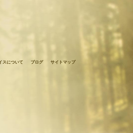
イスについて
ブログ
サイトマップ