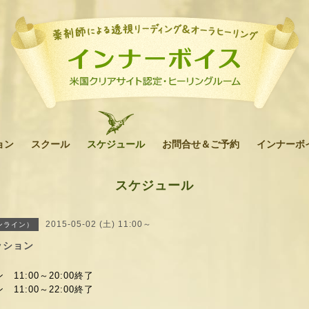
ョン
スクール
スケジュール
お問合せ＆ご予約
インナーボ
スケジュール
2015-05-02 (土) 11:00～
ンライン）
ッション
11:00～20:00終了
 11:00～
22:00終了