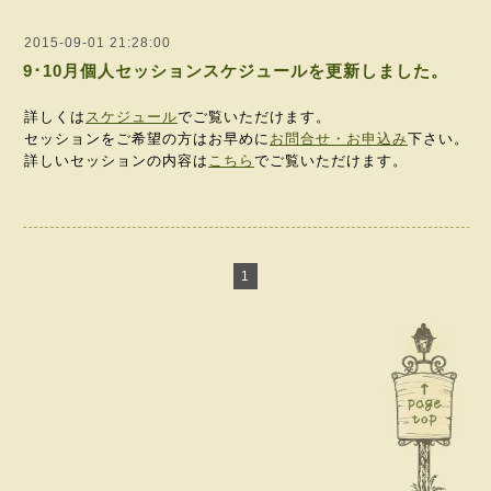
2015-09-01 21:28:00
9･10月個人セッションスケジュールを更新しました。
詳しくは
スケジュール
でご覧いただけます。
セッションをご希望の方はお早めに
お問合せ・お申込み
下さい。
詳しいセッションの内容は
こちら
でご覧いただけます。
1