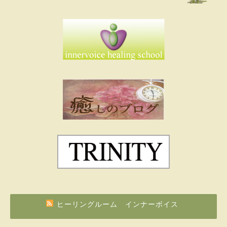
ヒーリングルーム インナーボイス