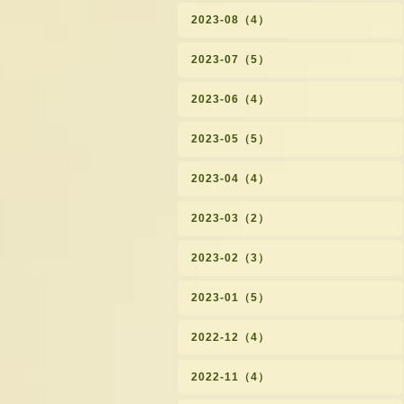
2023-08（4）
2023-07（5）
2023-06（4）
2023-05（5）
2023-04（4）
2023-03（2）
2023-02（3）
2023-01（5）
2022-12（4）
2022-11（4）