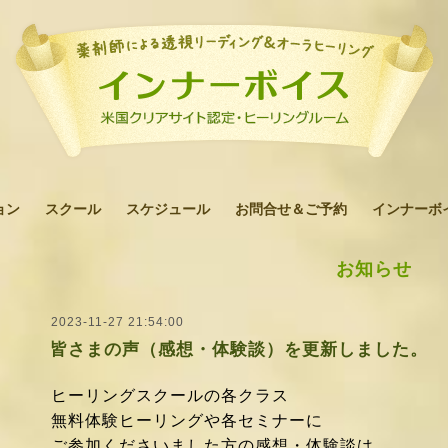
ョン
スクール
スケジュール
お問合せ＆ご予約
インナーボ
お知らせ
2023-11-27 21:54:00
皆さまの声（感想・体験談）を更新しました。
ヒーリングスクールの各クラス
無料体験ヒーリングや各セミナーに
ご参加くださいました方の感想・体験談は