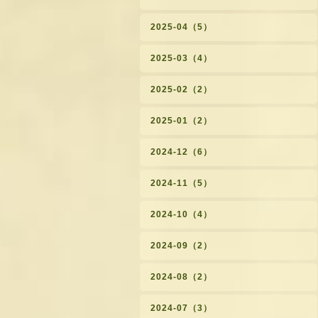
2025-04（5）
2025-03（4）
2025-02（2）
2025-01（2）
2024-12（6）
2024-11（5）
2024-10（4）
2024-09（2）
2024-08（2）
2024-07（3）