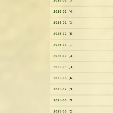
2026-03（3）
2026-02（4）
2026-01（3）
2025-12（5）
2025-11（1）
2025-10（3）
2025-09（3）
2025-08（6）
2025-07（3）
2025-06（3）
2025-05（2）