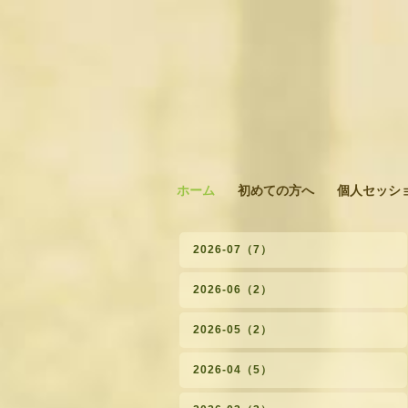
ホーム
初めての方へ
個人セッシ
2026-07（7）
2026-06（2）
2026-05（2）
2026-04（5）