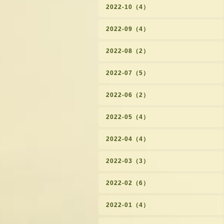
2022-10（4）
2022-09（4）
2022-08（2）
2022-07（5）
2022-06（2）
2022-05（4）
2022-04（4）
2022-03（3）
2022-02（6）
2022-01（4）