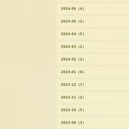
2024-06（4）
2024-05（2）
2024-04（5）
2024-03（2）
2024-02（2）
2024-01（6）
2023-12（7）
2023-11（2）
2023-10（5）
2023-09（3）