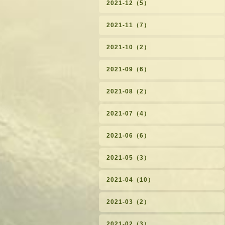
2021-12（5）
2021-11（7）
2021-10（2）
2021-09（6）
2021-08（2）
2021-07（4）
2021-06（6）
2021-05（3）
2021-04（10）
2021-03（2）
2021-02（3）