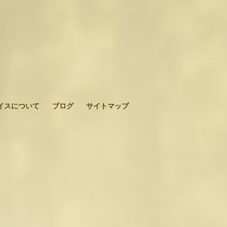
イスについて
ブログ
サイトマップ