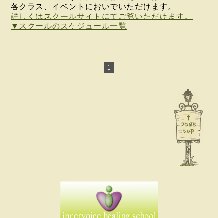
各クラス、イベントにおいでいただけます。
詳しくはスクールサイトにてご覧いただけます。
▼スクールのスケジュール一覧
1