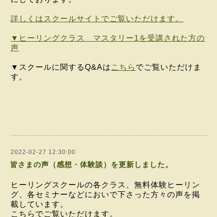
詳しくはスクールサイトでご覧いただけます。
▼ヒーリングクラス マスタリー1を受講された方の
声
▼スクールに関するQ&Aは
こちら
でご覧いただけま
す。
2022-02-27 12:30:00
皆さまの声（感想・体験談）を更新しました。
ヒーリングスクールの各クラス、無料体験ヒーリン
グ、各セミナーなどにおいで下さった方々の声を掲
載しています。
こちらでご覧いただけます。