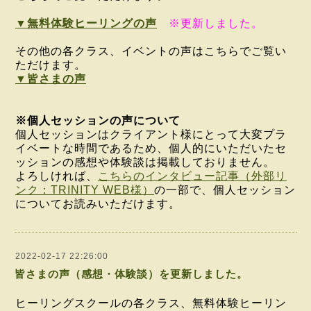
▼無料体験ヒーリングの声
※更新しました。
その他の各クラス、イベントの声はこちらでご覧い
ただけます。
▼皆さまの声
※個人セッションの声について
個人セッションはクライアント様にとって大変プラ
イベートな時間であるため、個人的にいただいたセ
ッションの感想や体験談は掲載しておりません。
よろしければ、
こちらのインタビュー記事（外部リ
ンク：TRINITY WEB様）
の一部で、個人セッション
についてお読みいただけます。
2022-02-17 22:26:00
皆さまの声（感想・体験談）を更新しました。
ヒーリングスクールの各クラス、無料体験ヒーリン