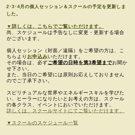
2･3･4月の個人セッション＆スクールの予定を更新しま
した。
▼詳しくは、こちらでご覧いただけます。
尚、スケジュールは予告なしに変更・更新する場合
がございます。
個人セッション（対面／遠隔）をご希望の方は、こ
ちらより
お申込み
いただけます。
その場合は、必ず
ご希望の日時を第3希望まで
お聞か
せ下さい。
また、当日のご希望には原則お応えしておりません
のでご了承下さい。
スピリチュアルな世界やエネルギースキルを学びた
い、ヒーラーになりたいとお考えの方は、スクール
の各クラス、イベントにおいでいただけます。
詳しくは、スクールサイトにてご覧いただけます。
▼スクールのスケジュール一覧