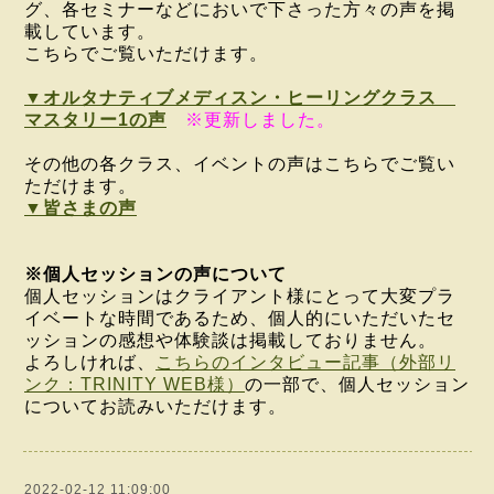
グ、各セミナーなどにおいで下さった方々の声を掲
載しています。
こちらでご覧いただけます。
▼オルタナティブメディスン・ヒーリングクラス
マスタリー1の声
※更新しました。
その他の各クラス、イベントの声はこちらでご覧い
ただけます。
▼皆さまの声
※個人セッションの声について
個人セッションはクライアント様にとって大変プラ
イベートな時間であるため、個人的にいただいたセ
ッションの感想や体験談は掲載しておりません。
よろしければ、
こちらのインタビュー記事（外部リ
ンク：TRINITY WEB様）
の一部で、個人セッション
についてお読みいただけます。
2022-02-12 11:09:00