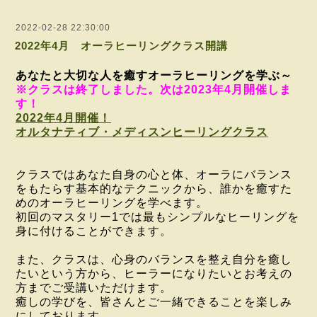
2022-02-28 22:30:00
2022年4月 オーラヒーリングクラス開講
あなたと大切な人を癒すオーラヒーリングを学ぶ～
※クラスは終了しました。次は2023年4月開催しま
す！
2022年4月開催！
オルタナティブ・メディスンヒーリングクラス
クラスではあなた自身の心と体、オーラにバランス
をもたらす基本的なテクニックから、誰かを癒すた
めのオーラヒーリングを学べます。
初回のマスタリー1では最もシンプルなヒーリングを
身に付けることができます。
また、クラスは、心身のバランスを整え自分を癒し
たいという方から、ヒーラーになりたいとお考えの
方までご受講いただけます。
癒しの学びを、皆さんとご一緒できることを楽しみ
にしております。