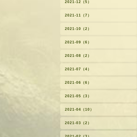
2021-12（5）
2021-11（7）
2021-10（2）
2021-09（6）
2021-08（2）
2021-07（4）
2021-06（6）
2021-05（3）
2021-04（10）
2021-03（2）
2021-02（3）