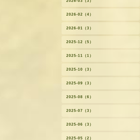
2026-03（3）
2026-02（4）
2026-01（3）
2025-12（5）
2025-11（1）
2025-10（3）
2025-09（3）
2025-08（6）
2025-07（3）
2025-06（3）
2025-05（2）