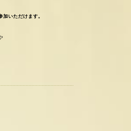
参加いただけます。
や