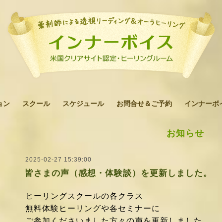
ョン
スクール
スケジュール
お問合せ＆ご予約
インナーボ
お知らせ
2025-02-27 15:39:00
皆さまの声（感想・体験談）を更新しました。
ヒーリングスクールの各クラス
無料体験ヒーリングや各セミナーに
ご参加くださいました方々の声を更新しました。