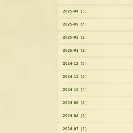
2025-04（5）
2025-03（4）
2025-02（2）
2025-01（2）
2024-12（6）
2024-11（5）
2024-10（4）
2024-09（2）
2024-08（2）
2024-07（3）