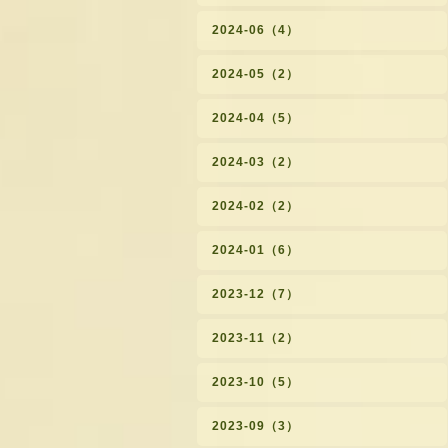
2024-06（4）
2024-05（2）
2024-04（5）
2024-03（2）
2024-02（2）
2024-01（6）
2023-12（7）
2023-11（2）
2023-10（5）
2023-09（3）