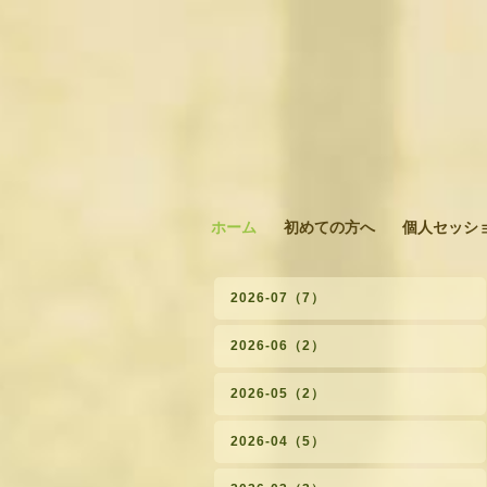
ホーム
初めての方へ
個人セッシ
2026-07（7）
2026-06（2）
2026-05（2）
2026-04（5）