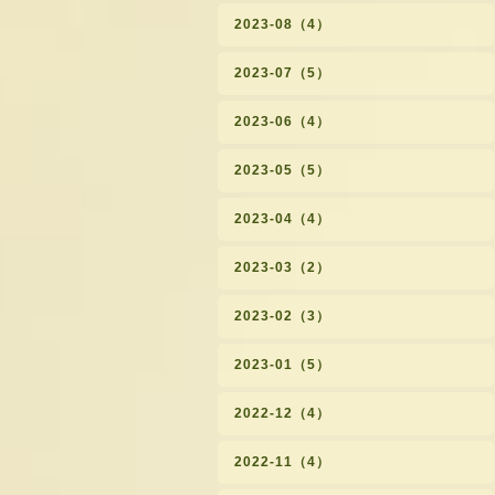
2023-08（4）
2023-07（5）
2023-06（4）
2023-05（5）
2023-04（4）
2023-03（2）
2023-02（3）
2023-01（5）
2022-12（4）
2022-11（4）