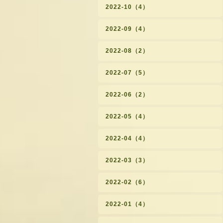
2022-10（4）
2022-09（4）
2022-08（2）
2022-07（5）
2022-06（2）
2022-05（4）
2022-04（4）
2022-03（3）
2022-02（6）
2022-01（4）