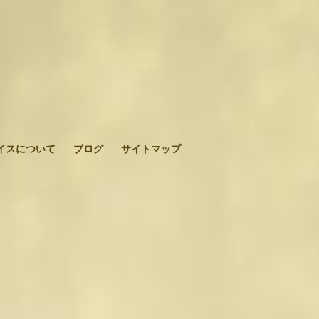
イスについて
ブログ
サイトマップ