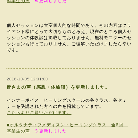
卒業生の声
※
更新しました
個人セッションは大変個人的な時間であり、その内容はクラ
イアント様にとって大切なものと考え、現在のところ個人セ
ッションの体験談は掲載しておりません。無料モニターのセ
ッションも行っておりません。ご理解いただけましたら幸い
です。
2018-10-05 12:31:00
皆さまの声（感想・体験談）を更新しました。
インナーボイス ヒーリングスクールの各クラス、各セミ
ナーを受講された方々の声を掲載しています。
こちらよりご覧いただけます。
■オルタナティブメディスン・ヒーリングクラス 全6回
卒業生の声
※
更新しました