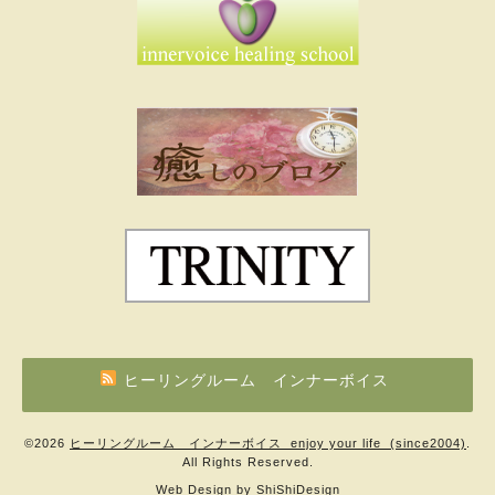
ヒーリングルーム インナーボイス
©2026
ヒーリングルーム インナーボイス enjoy your life (since2004)
.
All Rights Reserved.
Web Design by
ShiShiDesign