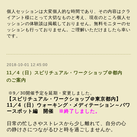
個人セッションは大変個人的な時間であり、その内容はクラ
イアント様にとって大切なものと考え、現在のところ個人セ
ッションの体験談は掲載しておりません。無料モニターのセ
ッションも行っておりません。ご理解いただけましたら幸い
です。
2018-10-01 12:45:00
11／4（日）スピリチュアル・ワークショップ＠都内
のご案内
※9／30開催予定を延期・変更しました。
【スピリチュアル・ワークショップ＠東京都内】
11／4（日）ウォーキング・メディテーション～パワ
ースポット編 開催
※終了しました。
日常の忙しさやストレスから少し離れて、自分の心
の静けさにつながるひと時を過ごしませんか。