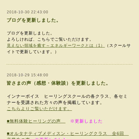
2018-10-30 22:43:00
ブログを更新しました。
ブログを更新しました。
よろしければ、こちらでご覧いただけます。
見えない領域を癒す～エネルギーワークとは（1）
（スクールサ
イトで更新しています。）
2018-10-29 15:48:00
皆さまの声（感想・体験談）を更新しました。
インナーボイス ヒーリングスクールの各クラス、各セミ
ナーを受講された方々の声を掲載しています。
こちらよりご覧いただけます。
■無料体験ヒーリングの声
※
更新しました
■オルタナティブメディスン・ヒーリングクラス 全6回