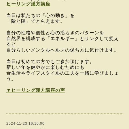
ヒーリング漢方講座
当日は私たちの「心の動き」を
「陰と陽」でとらえます。
自分の性格や個性と
心の揺らぎのパターンを
自然界を構成する「エネルギー」と
リンクして
捉え
ると
自分らしいメンタルヘルスの保ち方に気付けます。
当日は初めての方でもご参加頂けます。
新しい年を健やかに楽しむためにも
食生活やライフスタイルの工夫を一緒に学びましょ
う。
▼ヒーリング漢方講座の声
2024-11-23 16:10:00