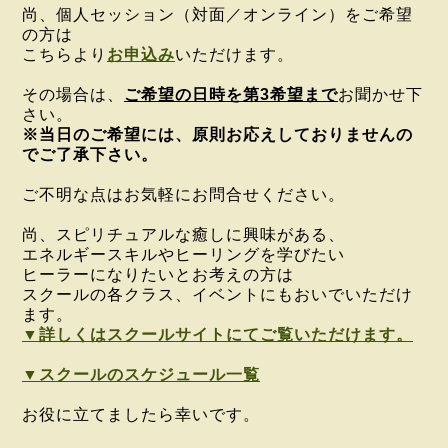
尚、個人セッション（対面／オンライン）をご希望
の方は
こちらより
お申込み
いただけます。
その場合は、
ご希望の日時を第3希望まで
お聞かせ下
さい。
※当日のご希望には、原則お応えしておりませんの
でご了承下さい。
ご不明な点はお気軽にお問合せください。
尚、スピリチュアルな癒しに興味がある、
エネルギースキルやヒーリングを学びたい
ヒーラーになりたいとお考えの方は
スクールの各クラス、イベントにもおいでいただけ
ます。
▼詳しくはスクールサイトにてご覧いただけます。
▼スクールのスケジュール一覧
お役に立てましたら幸いです。