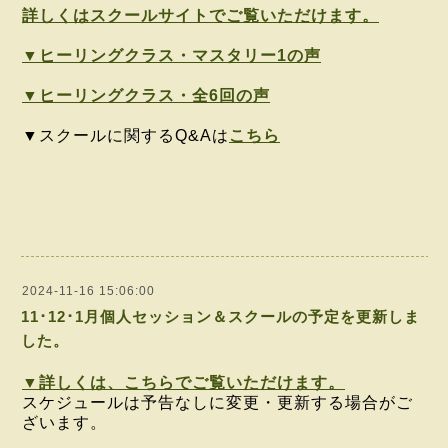
詳しくはスクールサイトでご覧いただけます。
▼ヒーリングクラス・マスタリー1の声
▼ヒーリングクラス・全6回の声
▼スクールに関するQ&Aは
こちら
2024-11-16 15:06:00
11･12･1月個人セッション＆スクールの予定を更新しま
した。
▼詳しくは、こちらでご覧いただけます。
スケジュールは予告なしに変更・更新する場合がご
ざいます。