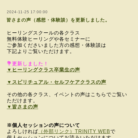
2024-11-25 17:00:00
皆さまの声（感想・体験談）を更新しました。
ヒーリングスクールの各クラス
無料体験ヒーリングや各セミナーに
ご参加くださいました方の感想・体験談は
下記よりご覧いただけます。
💐更新しました！
▼ヒーリングクラス卒業生の声
▼スピリチュアル・セルフケアクラスの声
その他の各クラス、イベントの声はこちらでご覧い
ただけます。
▼皆さまの声
※個人セッションの声について
よろしければ
（外部リンク）TRINITY WEB
で
個人セッションについてお読みいただけます。