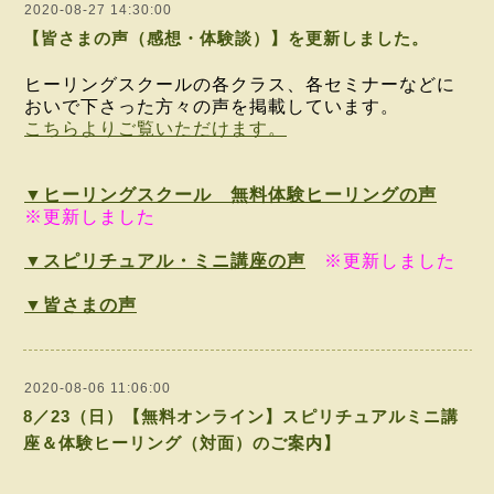
2020-08-27 14:30:00
【皆さまの声（感想・体験談）】を更新しました。
ヒーリングスクールの各クラス、各セミナーなどに
おいで下さった方々の声を掲載しています。
こちらよりご覧いただけます。
▼ヒーリングスクール 無料体験ヒーリングの声
※更新しました
▼スピリチュアル・ミニ講座の声
※更新しました
▼皆さまの声
2020-08-06 11:06:00
8／23（日）【無料オンライン】スピリチュアルミニ講
座＆体験ヒーリング（対面）のご案内】