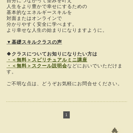
自分につながって
望みを叶え
人生をより豊かで幸せにするための
基本的なエネルギースキルを
対面またはオンラインで
分かりやすく安全に学べます。
より幸せな人生の始まりになりますように。
▼基礎スキルクラスの声
🍀クラスについて
お知りになりたい方は
・＜無料＞スピリチュアルミニ講座
・＜無料＞スクール説明会
などにおいでいただけま
す。
ご不明な点は、どうぞお気軽にお問合せください。
1