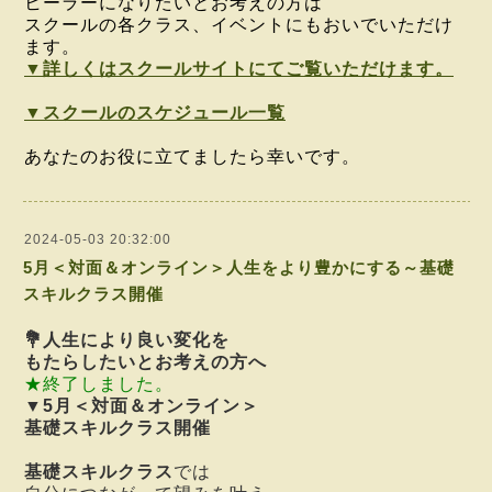
ヒーラーになりたいとお考えの方は
スクールの各クラス、イベントにもおいでいただけ
ます。
▼詳しくはスクールサイトにてご覧いただけます。
▼スクールのスケジュール一覧
あなたのお役に立てましたら幸いです。
2024-05-03 20:32:00
5月＜対面＆オンライン＞人生をより豊かにする～基礎
スキルクラス開催
💐
人生により良い変化を
もたらしたいと
お考えの方へ
★終了しました。
▼
5月＜対面＆オンライン＞
基礎スキルクラス開催
基礎スキルクラス
では