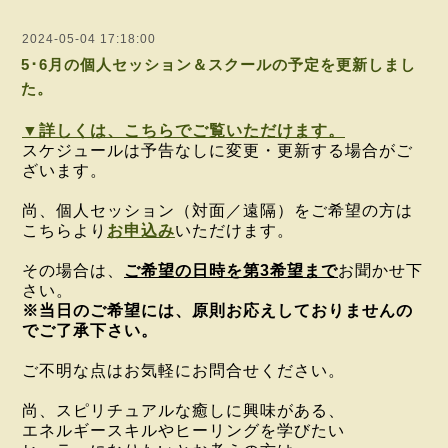
2024-05-04 17:18:00
5･6月の個人セッション＆スクールの予定を更新しまし
た。
▼詳しくは、こちらでご覧いただけます。
スケジュールは予告なしに変更・更新する場合がご
ざいます。
尚、個人セッション（対面／遠隔）をご希望の方は
こちらより
お申込み
いただけます。
その場合は、
ご希望の日時を第3希望まで
お聞かせ下
さい。
※当日のご希望には、原則お応えしておりませんの
でご了承下さい。
ご不明な点はお気軽にお問合せください。
尚、スピリチュアルな癒しに興味がある、
エネルギースキルやヒーリングを学びたい