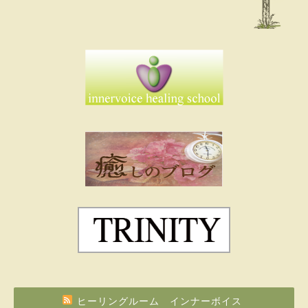
ヒーリングルーム インナーボイス