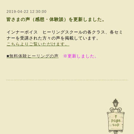
2019-04-22 12:30:00
皆さまの声（感想・体験談）を更新しました。
インナーボイス ヒーリングスクールの各クラス、各セミ
ナーを受講された方々の声を掲載しています。
こちらよりご覧いただけます。
■無料体験ヒーリングの声
※更新しました。