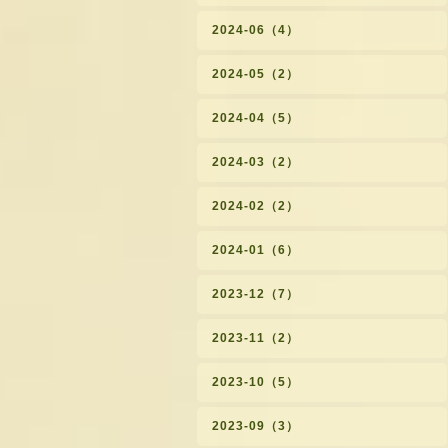
2024-06（4）
2024-05（2）
2024-04（5）
2024-03（2）
2024-02（2）
2024-01（6）
2023-12（7）
2023-11（2）
2023-10（5）
2023-09（3）