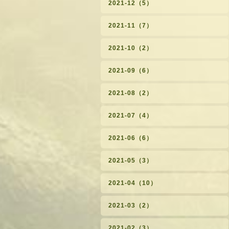
2021-12（5）
2021-11（7）
2021-10（2）
2021-09（6）
2021-08（2）
2021-07（4）
2021-06（6）
2021-05（3）
2021-04（10）
2021-03（2）
2021-02（3）