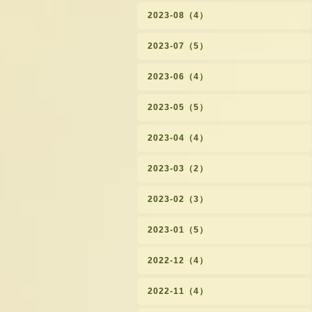
2023-08（4）
2023-07（5）
2023-06（4）
2023-05（5）
2023-04（4）
2023-03（2）
2023-02（3）
2023-01（5）
2022-12（4）
2022-11（4）