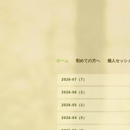
ホーム
初めての方へ
個人セッシ
2026-07（7）
2026-06（2）
2026-05（2）
2026-04（5）