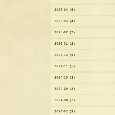
2025-04（5）
2025-03（4）
2025-02（2）
2025-01（2）
2024-12（6）
2024-11（5）
2024-10（4）
2024-09（2）
2024-08（2）
2024-07（3）