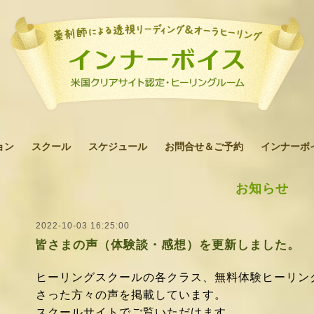
ョン
スクール
スケジュール
お問合せ＆ご予約
インナーボ
お知らせ
2022-10-03 16:25:00
皆さまの声（体験談・感想）を更新しました。
ヒーリングスクールの各クラス、無料体験ヒーリン
さった方々の声を掲載しています。
スクールサイトでご覧いただけます。