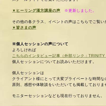
▼ヒーリング漢方講座の声
※更新しました。
その他の各クラス、イベントの声はこちらでご覧
▼皆さまの声
※個人セッションの声について
よろしければ
こちらのインタビュー記事（外部リンク：TRINITY
個人セッションについてお読みいただけます。
個人セッションは
クライアント様にとって大変プライベートな時間な
原則、感想や
体験談をいただいても掲載しておりま
モニターセッションなども現在行っておりません。