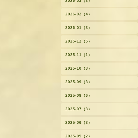
2026-03（3）
2026-02（4）
2026-01（3）
2025-12（5）
2025-11（1）
2025-10（3）
2025-09（3）
2025-08（6）
2025-07（3）
2025-06（3）
2025-05（2）