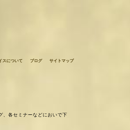
イスについて
ブログ
サイトマップ
グ、各セミナーなどにおいで下