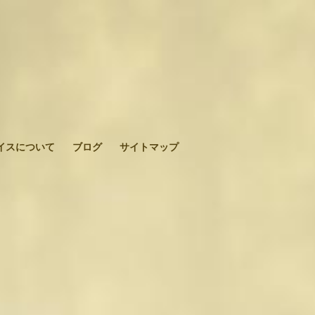
イスについて
ブログ
サイトマップ