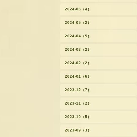
2024-06（4）
2024-05（2）
2024-04（5）
2024-03（2）
2024-02（2）
2024-01（6）
2023-12（7）
2023-11（2）
2023-10（5）
2023-09（3）