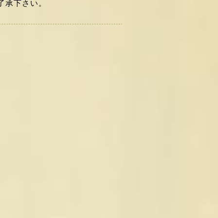
了承下さい。