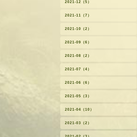
2021-12（5）
2021-11（7）
2021-10（2）
2021-09（6）
2021-08（2）
2021-07（4）
2021-06（6）
2021-05（3）
2021-04（10）
2021-03（2）
2021-02（3）