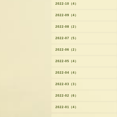
2022-10（4）
2022-09（4）
2022-08（2）
2022-07（5）
2022-06（2）
2022-05（4）
2022-04（4）
2022-03（3）
2022-02（6）
2022-01（4）