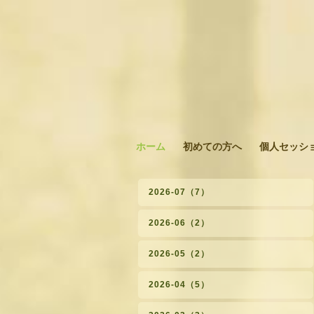
ホーム
初めての方へ
個人セッシ
2026-07（7）
2026-06（2）
2026-05（2）
2026-04（5）