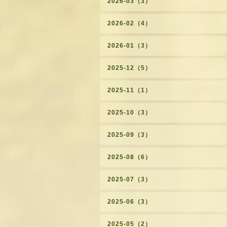
2026-03（3）
2026-02（4）
2026-01（3）
2025-12（5）
2025-11（1）
2025-10（3）
2025-09（3）
2025-08（6）
2025-07（3）
2025-06（3）
2025-05（2）