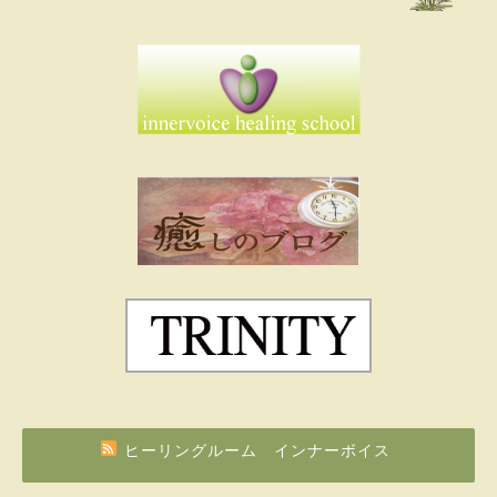
ヒーリングルーム インナーボイス