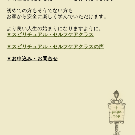
初めての方もそうでない方も
お家から安全に
楽しく学んでいただけます。
より良い人生の始まりになりますように。
▼スピリチュアル・セルフケアクラス
▼スピリチュアル・セルフケアクラスの声
▼お申込み・お問合せ