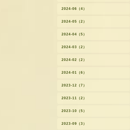
2024-06（4）
2024-05（2）
2024-04（5）
2024-03（2）
2024-02（2）
2024-01（6）
2023-12（7）
2023-11（2）
2023-10（5）
2023-09（3）