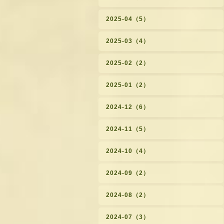
2025-04（5）
2025-03（4）
2025-02（2）
2025-01（2）
2024-12（6）
2024-11（5）
2024-10（4）
2024-09（2）
2024-08（2）
2024-07（3）