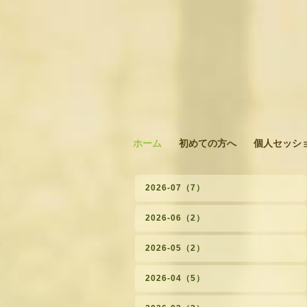
ホーム
初めての方へ
個人セッシ
2026-07（7）
2026-06（2）
2026-05（2）
2026-04（5）