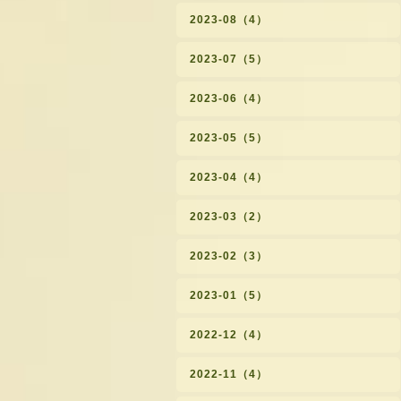
2023-08（4）
2023-07（5）
2023-06（4）
2023-05（5）
2023-04（4）
2023-03（2）
2023-02（3）
2023-01（5）
2022-12（4）
2022-11（4）