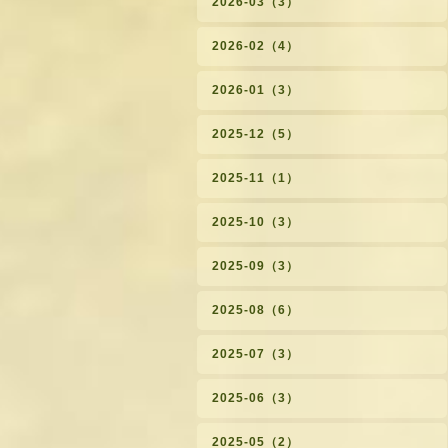
2026-03（3）
2026-02（4）
2026-01（3）
2025-12（5）
2025-11（1）
2025-10（3）
2025-09（3）
2025-08（6）
2025-07（3）
2025-06（3）
2025-05（2）