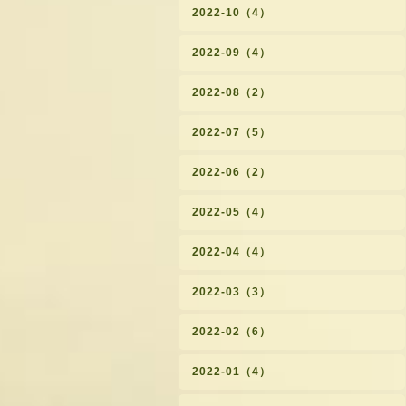
2022-10（4）
2022-09（4）
2022-08（2）
2022-07（5）
2022-06（2）
2022-05（4）
2022-04（4）
2022-03（3）
2022-02（6）
2022-01（4）