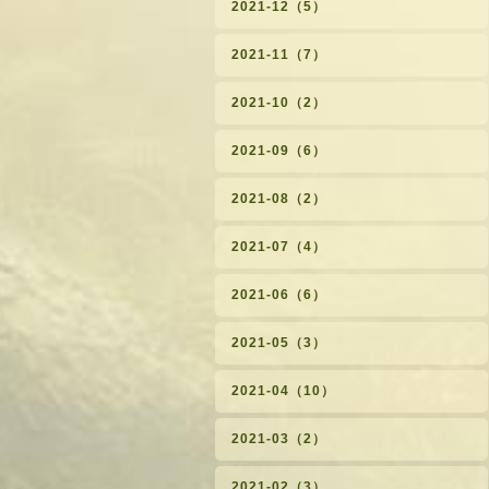
2021-12（5）
2021-11（7）
2021-10（2）
2021-09（6）
2021-08（2）
2021-07（4）
2021-06（6）
2021-05（3）
2021-04（10）
2021-03（2）
2021-02（3）