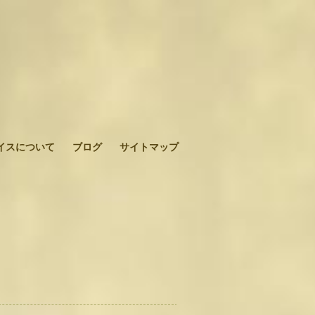
イスについて
ブログ
サイトマップ
。