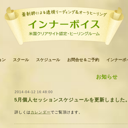
ョン
スクール
スケジュール
お問合せ＆ご予約
インナーボ
お知らせ
2014-04-12 16:48:00
5月個人セッションスケジュールを更新しました
詳しくは
カレンダー
でご覧頂けます。