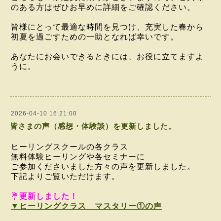
のある方はぜひお早めに詳細をご確認ください。
皆様にとって最適な時間を見つけ、充実した春から
初夏を過ごすための一助となれば幸いです。
あなたにお会いできるときには、お役に立てますよ
うに。
2026-04-10 16:21:00
皆さまの声（感想・体験談）を更新しました。
ヒーリングスクールの各クラス
無料体験ヒーリングや各セミナーに
ご参加くださいました方々の声を更新しました。
下記よりご覧いただけます。
💐
更新しました！
▼ヒーリングクラス マスタリー①の声