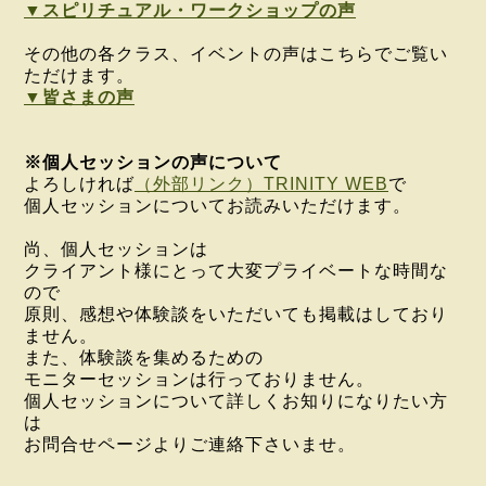
▼スピリチュアル・ワークショップの声
その他の各クラス、イベントの声はこちらでご覧い
ただけます。
▼皆さまの声
※個人セッションの声について
よろしければ
（外部リンク）TRINITY WEB
で
個人セッションについてお読みいただけます。
尚、個人セッションは
クライアント様にとって大変プライベートな時間な
ので
原則、感想や
体験談をいただいても掲載はしており
ません。
また、体験談を集めるための
モニターセッションは行っておりません。
個人セッションについて詳しくお知りになりたい方
は
お問合せページよりご連絡下さいませ。